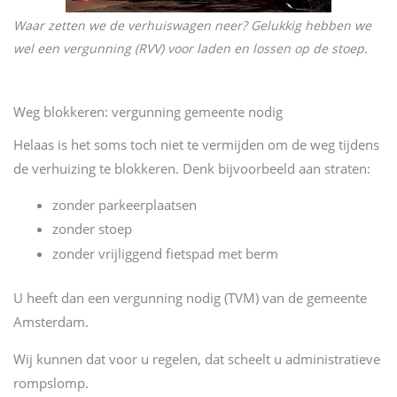
Waar zetten we de verhuiswagen neer? Gelukkig hebben we
wel een vergunning (RVV) voor laden en lossen op de stoep.
Weg blokkeren: vergunning gemeente nodig
Helaas is het soms toch niet te vermijden om de weg tijdens
de verhuizing te blokkeren. Denk bijvoorbeeld aan straten:
zonder parkeerplaatsen
zonder stoep
zonder vrijliggend fietspad met berm
U heeft dan een vergunning nodig (TVM) van de gemeente
Amsterdam.
Wij kunnen dat voor u regelen, dat scheelt u administratieve
rompslomp.