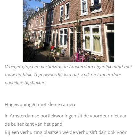
Vroeger ging een verhuizing in Amsterdam eigenlijk altijd met
touw en blok. Tegenwoordig kan dat vaak niet meer door
onveilige hijsbalken.
Etagewoningen met kleine ramen
In Amsterdamse portiekwoningen zit de voordeur niet aan
de buitenkant van het pand.
Bij een verhuizing plaatsen we de verhuislift dan ook voor