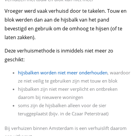
Vroeger werd vaak verhuisd door te takelen. Touw en
blok werden dan aan de hijsbalk van het pand
bevestigd en gebruik om de omhoog te hijsen (of te
laten zakken).
Deze verhuismethode is inmiddels niet meer zo
geschikt:
hijsbalken worden niet meer onderhouden
, waardoor
ze niet veilig te gebruiken zijn met touw en blok
hijsbalken zijn niet meer verplicht en ontbreken
daarom bij nieuwere woningen
soms zijn de hijsbalken alleen voor de sier
teruggeplaatst (bijv. in de Czaar Peterstraat)
Bij verhuizen binnen Amsterdam is een verhuislift daarom