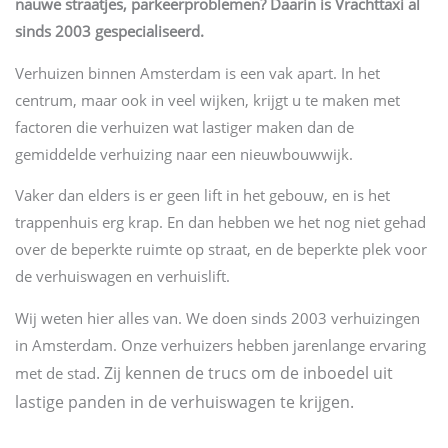
nauwe straatjes, parkeerproblemen? Daarin is Vrachttaxi al
sinds 2003 gespecialiseerd.
Verhuizen binnen Amsterdam is een vak apart. In het
centrum, maar ook in veel wijken, krijgt u te maken met
factoren die verhuizen wat lastiger maken dan de
gemiddelde verhuizing naar een nieuwbouwwijk.
Vaker dan elders is er geen lift in het gebouw, en is het
trappenhuis erg krap. En dan hebben we het nog niet gehad
over de beperkte ruimte op straat, en de beperkte plek voor
de verhuiswagen en verhuislift.
Wij weten hier alles van. We doen sinds 2003 verhuizingen
in Amsterdam. Onze verhuizers hebben jarenlange ervaring
. Zij kennen de trucs om de inboedel uit
met de stad
lastige panden in de verhuiswagen te krijgen.