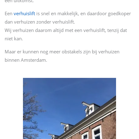
een uitkomst.
Een
verhuislift
is snel en makkelijk, en daardoor goedkoper
dan verhuizen zonder verhuislift.
Wij verhuizen daarom altijd met een verhuislift, tenzij dat
niet kan.
Maar er kunnen nog meer obstakels zijn bij verhuizen
binnen Amsterdam.