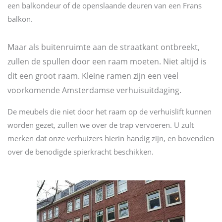
een balkondeur of de openslaande deuren van een Frans
balkon.
Maar als buitenruimte aan de straatkant ontbreekt,
zullen de spullen door een raam moeten. Niet altijd is
dit een groot raam. K
leine ramen zijn een veel
voorkomende Amsterdamse verhuisuitdaging.
De meubels die niet door het raam op de verhuislift kunnen
worden gezet, zullen we over de trap vervoeren. U zult
merken dat onze verhuizers hierin handig zijn, en bovendien
over de benodigde spierkracht beschikken.