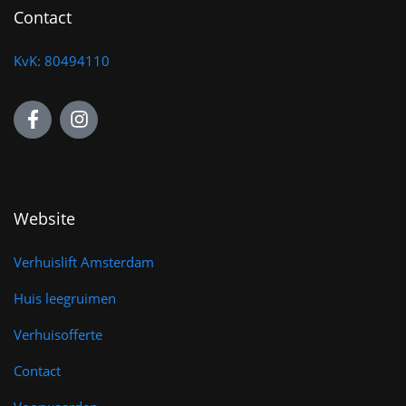
Contact
KvK: 80494110
Website
Verhuislift Amsterdam
Huis leegruimen
Verhuisofferte
Contact