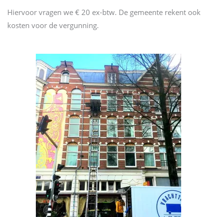
Hiervoor vragen we € 20 ex-btw. De gemeente rekent ook
kosten voor de vergunning.