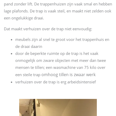
pand zonder lift. De trappenhuizen zijn vaak smal en hebben
lage plafonds. De trap is vaak steil, en maakt niet zelden ook
een ongelukkige draai.
Dat maakt verhuizen over de trap niet eenvoudig:
meubels zijn al snel te groot voor het trappenhuis en
de draai daarin
door de beperkte ruimte op de trap is het vaak
onmogelijk om zware objecten met meer dan twee
mensen te tillen; een wasmachine van 75 kilo over
omhoog tillen
is zwaar werk
een steile trap
verhuizen over de trap is erg arbeidsintensief